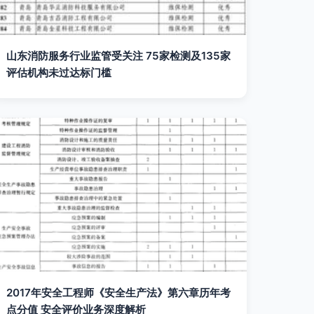
山东消防服务行业监管受关注 75家检测及135家
评估机构未过达标门槛
2017年安全工程师《安全生产法》第六章历年考
点分值 安全评价业务深度解析