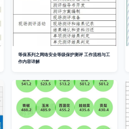
等保系列之网络安全等级保护测评 工作流程与工
作内容详解