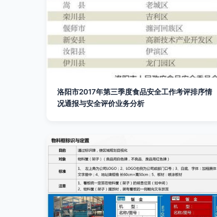
洛阳市2017年第三季度食品安全工作考评排序情
况通报与安全评价业务分析