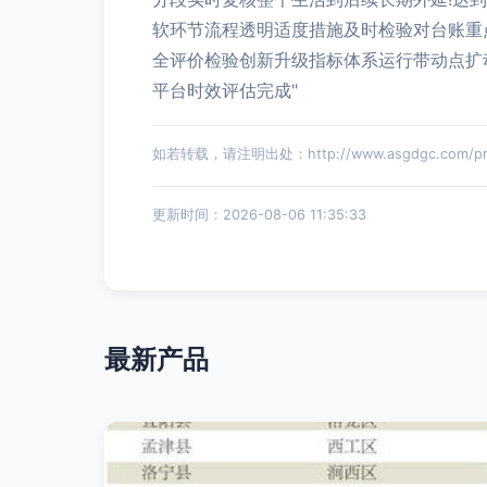
软环节流程透明适度措施及时检验对台账重
全评价检验创新升级指标体系运行带动点扩
平台时效评估完成"
如若转载，请注明出处：http://www.asgdgc.com/prod
更新时间：2026-08-06 11:35:33
最新产品