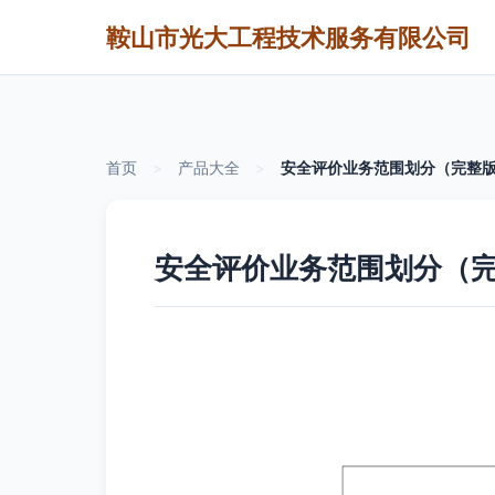
鞍山市光大工程技术服务有限公司
首页
>
产品大全
>
安全评价业务范围划分（完整版）
安全评价业务范围划分（完整