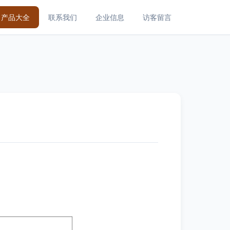
产品大全
联系我们
企业信息
访客留言