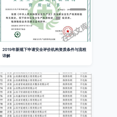
2019年新规下申请安全评价机构资质条件与流程
详解