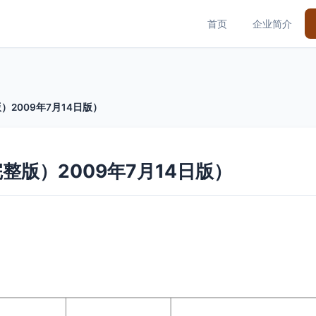
首页
企业简介
2009年7月14日版）
版）2009年7月14日版）