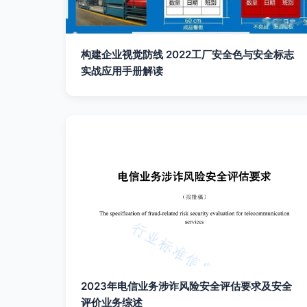
构建企业视觉防线 2022工厂安全色与安全标志
实战应用手册解读
2023年电信业务涉诈风险安全评估要求及安全
评价业务综述