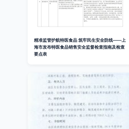
精准监管护航特医食品 筑牢民生安全防线——上
海市发布特医食品销售安全监督检查指南及检查
要点表