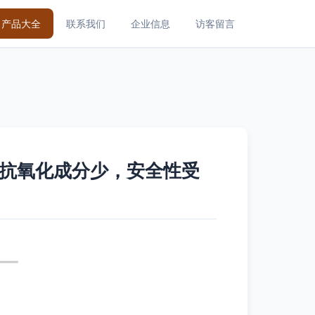
产品大全
联系我们
企业信息
访客留言
mi抗氧化成分少，安全性受