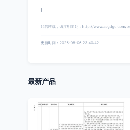
}
如若转载，请注明出处：http://www.asgdgc.com/prod
更新时间：2026-08-06 23:40:42
最新产品