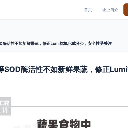
首页
企业简介
OD酶活性不如新鲜果蔬，修正Lumi抗氧化成分少，安全性受关注
等SOD酶活性不如新鲜果蔬，修正Lu