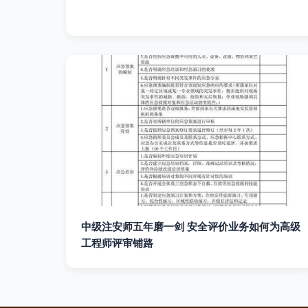
中级注安师五年磨一剑 安全评价业务如何为高级
工程师评审铺路