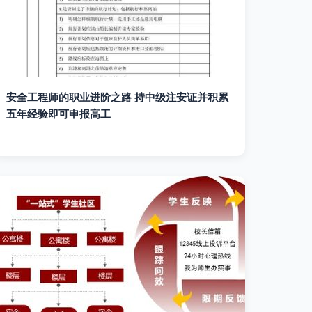
安全工程师的职业进阶之路 持中级注安证并积累
五年经验即可申报高工