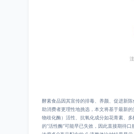
酵素食品因其宣传的排毒、养颜、促进新陈
助消费者更理性地挑选，本文将基于最新的
物歧化酶）活性、抗氧化成分如花青素、多酚
的“活性酶”可能早已失效，因此直接期待口