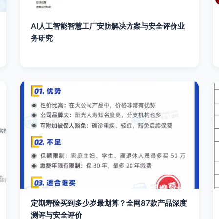
AI人工智能智慧工厂安防解决方案与安全评价业
务研究
定期寿险买到多少岁最划算？全网87款产品深度
测评与安全评价