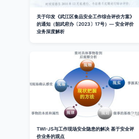
关于印发《武江区食品安全工作综合评价方案》
的通知（韶武府办〔2023〕17号）— 安全评价
业务深度解析
TWI-JS与工作现场安全隐患的解决 基于安全评
价业务的观点