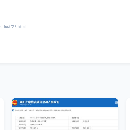
uct/23.html