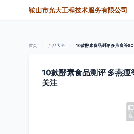
鞍山市光大工程技术服务有限公司
首页
>
产品大全
>
10款酵素食品测评 多燕瘦等S
10款酵素食品测评 多燕瘦
关注