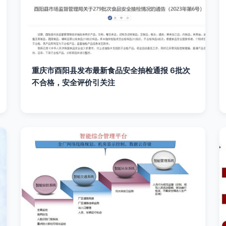
重庆市酉阳县发布最新食品安全抽检通报 6批次
不合格，安全评价引关注