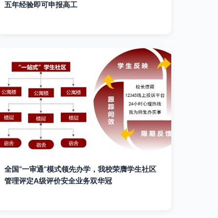
五年经验即可申报高工
全国“一审通”模式领先办学，我校荣膺学生社区
管理评定A级评价安全业务双华冠