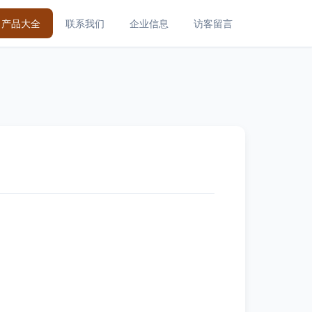
产品大全
联系我们
企业信息
访客留言