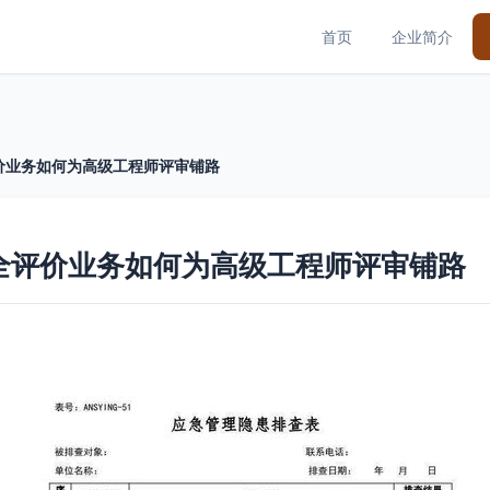
首页
企业简介
价业务如何为高级工程师评审铺路
全评价业务如何为高级工程师评审铺路