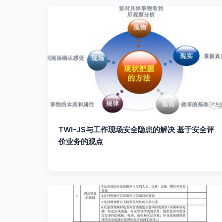
TWI-JS与工作现场安全隐患的解决 基于安全评
价业务的观点