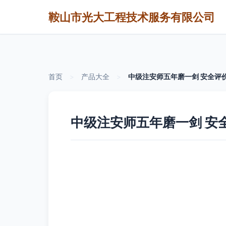
鞍山市光大工程技术服务有限公司
首页
>
产品大全
>
中级注安师五年磨一剑 安全评
中级注安师五年磨一剑 安