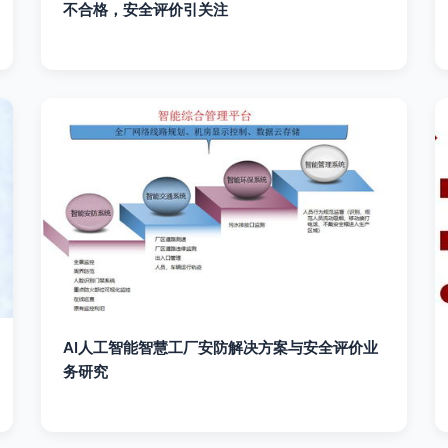
不合格，安全评价引关注
AI人工智能智慧工厂安防解决方案与安全评价业
务研究