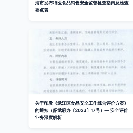
海市发布特医食品销售安全监督检查指南及检查
要点表
关于印发《武江区食品安全工作综合评价方案》
的通知（韶武府办〔2023〕17号）— 安全评价
业务深度解析