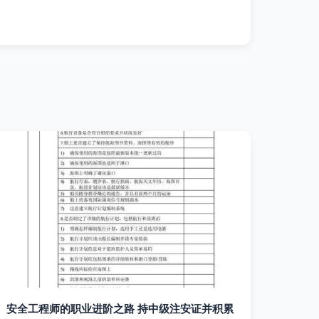
安全工程师的职业进阶之路 持中级注安证并积累