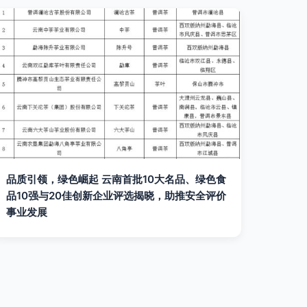
品质引领，绿色崛起 云南首批10大名品、绿色食
品10强与20佳创新企业评选揭晓，助推安全评价
事业发展