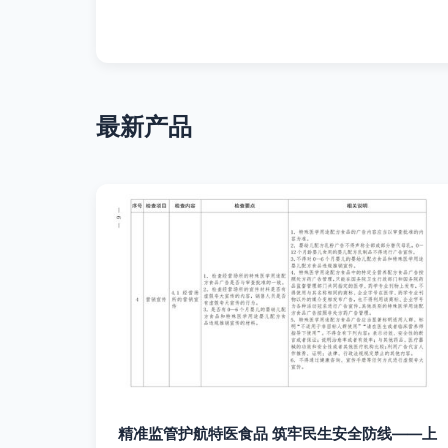
最新产品
精准监管护航特医食品 筑牢民生安全防线——上