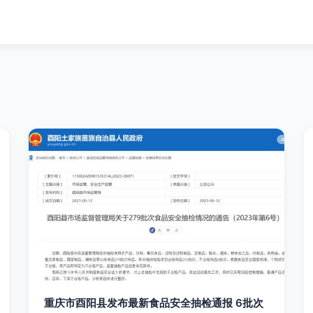
重庆市酉阳县发布最新食品安全抽检通报 6批次