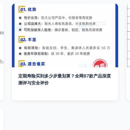
定期寿险买到多少岁最划算？全网87款产品深度
测评与安全评价