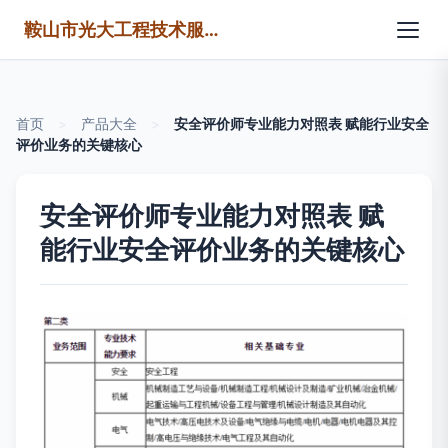
鞍山市光大工程技术服务有限公司
首页
>
产品大全
>
安全评价师专业能力对照表 赋能行业安全
评价业务的关键核心
安全评价师专业能力对照表 赋
能行业安全评价业务的关键核心