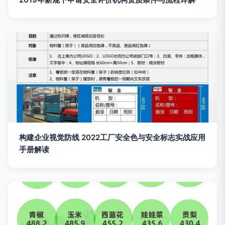
构建企业视觉防线 2022工厂安全色与安全标志实战应用
手册解读