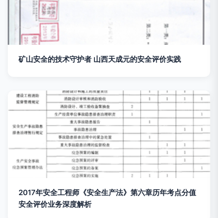
矿山安全的技术守护者 山西天成元的安全评价实践
2017年安全工程师《安全生产法》第六章历年考点分值
安全评价业务深度解析