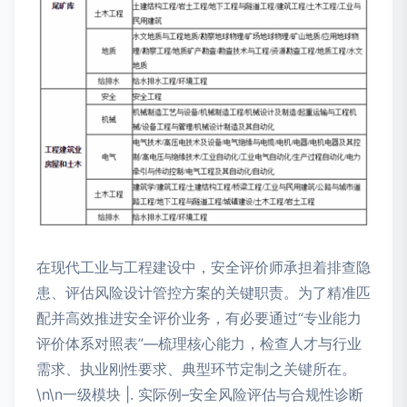
在现代工业与工程建设中，安全评价师承担着排查隐
患、评估风险设计管控方案的关键职责。为了精准匹
配并高效推进安全评价业务，有必要通过“专业能力
评价体系对照表”—梳理核心能力，检查人才与行业
需求、执业刚性要求、典型环节定制之关键所在。
\n\n一级模块 |. 实际例–安全风险评估与合规性诊断