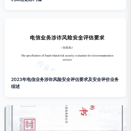
2023年电信业务涉诈风险安全评估要求及安全评价业务
综述