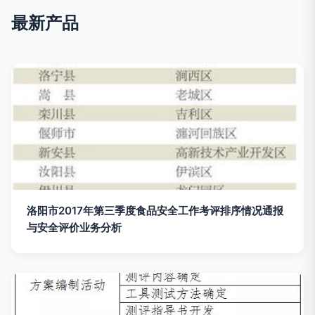
最新产品
洛阳市2017年第三季度食品安全工作考评排序情况通报
与安全评价业务分析