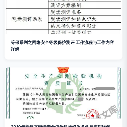
等保系列之网络安全等级保护测评 工作流程与工作内容
详解
2019年新规下申请安全评价机构资质条件与流程详解