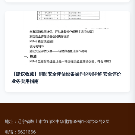
【建议收藏】消防安全评估设备操作说明详解 安全评价
业务实用指南
地址：辽宁省鞍山市立山区中华北路69栋1-3层S3号2层
电话：6621666